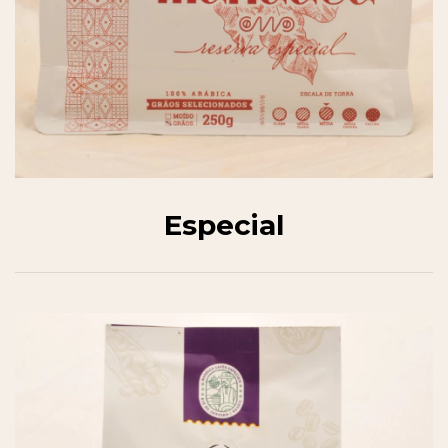
Especial