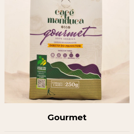
Gourmet